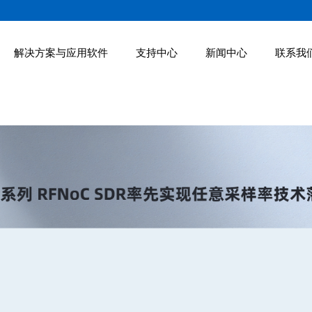
解决方案与应用软件
支持中心
新闻中心
联系我