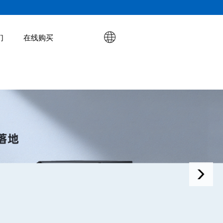
们
在线购买