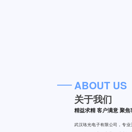
ABOUT US
关于我们
精益求精 客户满意 聚焦
武汉珞光电子有限公司，专业