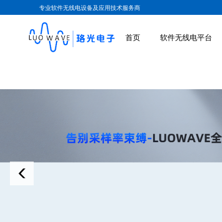
专业软件无线电设备及应用技术服务商
首页
软件无线电平台