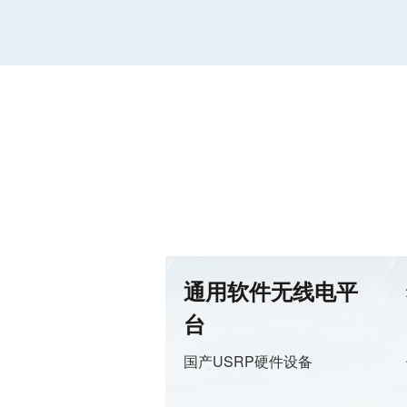
通用软件无线电平
台
国产USRP硬件设备