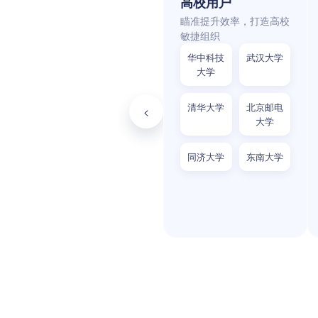
高校用户
瞄准提升效率，打造高校
敏捷组织
华中科技
武汉大学
大学
清华大学
北京邮电
<
大学
同济大学
东南大学