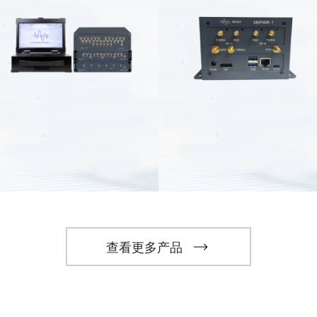
查看更多产品