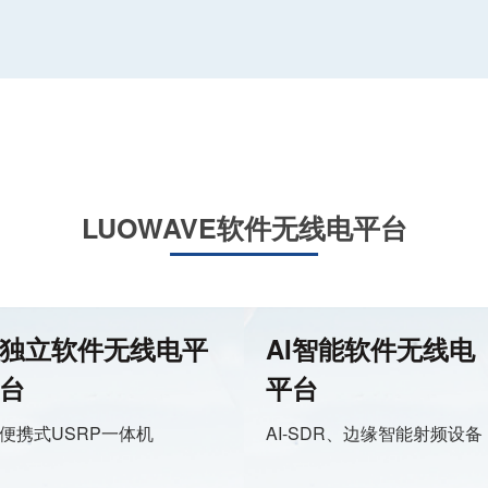
LUOWAVE软件无线电平台
独立软件无线电平
AI智能软件无线电
台
平台
便携式USRP一体机
AI-SDR、边缘智能射频设备