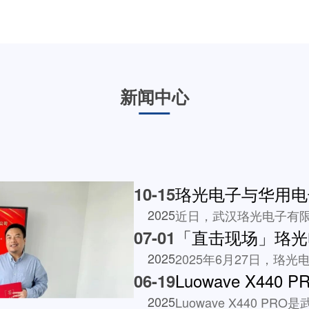
新闻中心
10-15
2025
07-01
2025
06-19
2025