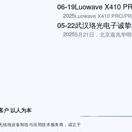
06-19
2025
Luowave X410 PRO
05-22
2025
客户 以人为本
无线电设备制造与应用技术服务商，成立于